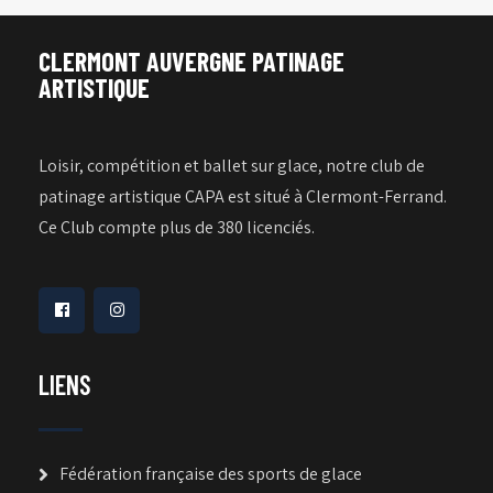
CLERMONT AUVERGNE PATINAGE
ARTISTIQUE
Loisir, compétition et ballet sur glace, notre club de
patinage artistique CAPA est situé à Clermont-Ferrand.
Ce Club compte plus de 380 licenciés.
LIENS
Fédération française des sports de glace