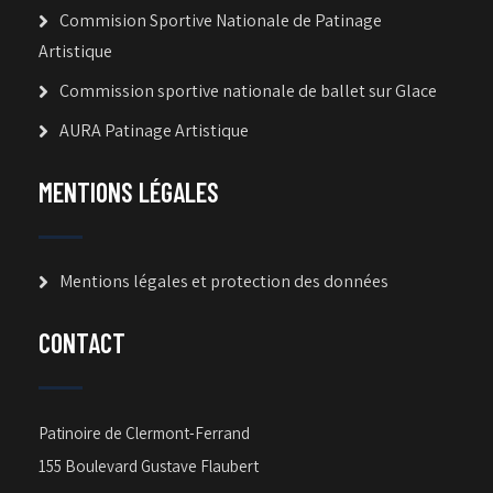
Commision Sportive Nationale de Patinage
Artistique
Commission sportive nationale de ballet sur Glace
AURA Patinage Artistique
MENTIONS LÉGALES
Mentions légales et protection des données
CONTACT
Patinoire de Clermont-Ferrand
155 Boulevard Gustave Flaubert