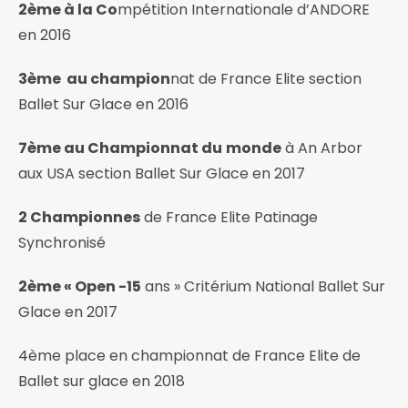
2ème à la Co
mpétition Internationale d’ANDORE
en 2016
3ème au champion
nat de France Elite section
Ballet Sur Glace en 2016
7ème au Championnat du
monde
à An Arbor
aux USA section Ballet Sur Glace en 2017
2 Championnes
de France Elite Patinage
Synchronisé
2ème « Open -15
ans » Critérium National Ballet Sur
Glace en 2017
4ème place en championnat de France Elite de
Ballet sur glace en 2018