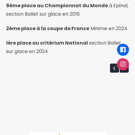
9ème place au Championnat du Monde
à Epinal,
section Ballet sur glace en 2019.
2ème place à la coupe de France
Minime en 2024
1ère place au critérium National
section Ballet
sur glace en 2024