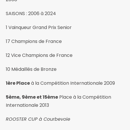
SAISONS : 2006 à 2024
1 Vainqueur Grand Prix Senior
17 Champions de France
12 Vice Champions de France
10 Médaillés de Bronze
1ère Place
à la Compétition Internationale 2009
5ème, 9ème et 15ème
Place à la Compétition
Internationale 2013
ROOSTER CUP à Courbevoie