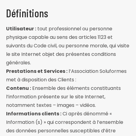
Définitions
Utilisateur :
tout professionnel ou personne
physique capable au sens des articles 1123 et
suivants du Code civil, ou personne morale, qui visite
le site Internet objet des présentes conditions
générales.
Prestations et Services :
l’Association Soluformes
met à disposition des Clients :
Contenu :
Ensemble des éléments constituants
l’information présente sur le site Internet,
notamment textes – images – vidéos.
Informations clients :
Ci après dénommé «
Information (s) » qui correspondent à l’ensemble
des données personnelles susceptibles d’être