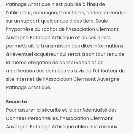
Patinage Artistique n’est publiée à l’insu de
l’utilisateur, échangée, transférée, cédée ou vendue
sur un support quelconque à des tiers. Seule
l’hypothèse du rachat de l’Association Clermont
Auvergne Patinage Artistique et de ses droits
permettrait la transmission des dites informations
à l’éventuel acquéreur qui serait à son tour tenu de
la même obligation de conservation et de
modification des données vis à vis de l’utilisateur du
site Internet de l’Association Clermont Auvergne
Patinage Artistique.
Sécurité
Pour assurer la sécurité et la confidentialité des
Données Personnelles, l’Association Clermont
Auvergne Patinage Artistique utilise des réseaux