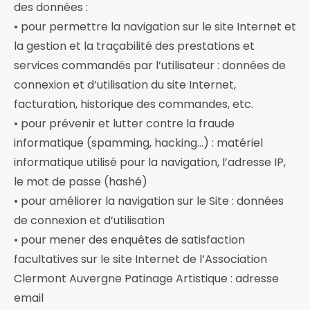
des données :
• pour permettre la navigation sur le site Internet et
la gestion et la traçabilité des prestations et
services commandés par l’utilisateur : données de
connexion et d’utilisation du site Internet,
facturation, historique des commandes, etc.
• pour prévenir et lutter contre la fraude
informatique (spamming, hacking…) : matériel
informatique utilisé pour la navigation, l’adresse IP,
le mot de passe (hashé)
• pour améliorer la navigation sur le Site : données
de connexion et d’utilisation
• pour mener des enquêtes de satisfaction
facultatives sur le site Internet de l’Association
Clermont Auvergne Patinage Artistique : adresse
email