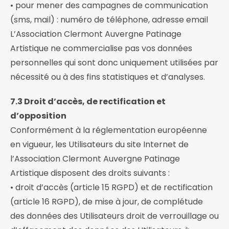
• pour mener des campagnes de communication
(sms, mail) : numéro de téléphone, adresse email
L’Association Clermont Auvergne Patinage
Artistique ne commercialise pas vos données
personnelles qui sont donc uniquement utilisées par
nécessité ou à des fins statistiques et d’analyses.
7.3 Droit d’accès, de rectification et
d’opposition
Conformément à la réglementation européenne
en vigueur, les Utilisateurs du site Internet de
l’Association Clermont Auvergne Patinage
Artistique disposent des droits suivants :
• droit d’accès (article 15 RGPD) et de rectification
(article 16 RGPD), de mise à jour, de complétude
des données des Utilisateurs droit de verrouillage ou