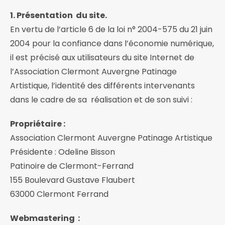
1. Présentation du site.
En vertu de l’article 6 de la loi n° 2004-575 du 21 juin
2004 pour la confiance dans l’économie numérique,
il est précisé aux utilisateurs du site Internet de
l’Association Clermont Auvergne Patinage
Artistique, l’identité des différents intervenants
dans le cadre de sa réalisation et de son suivi :
Propriétaire :
Association Clermont Auvergne Patinage Artistique
Présidente : Odeline Bisson
Patinoire de Clermont-Ferrand
155 Boulevard Gustave Flaubert
63000 Clermont Ferrand
Webmastering :