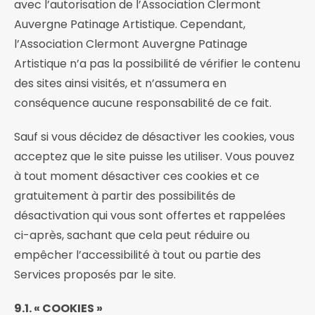
avec l’autorisation de l’Association Clermont
Auvergne Patinage Artistique. Cependant,
l’Association Clermont Auvergne Patinage
Artistique n’a pas la possibilité de vérifier le contenu
des sites ainsi visités, et n’assumera en
conséquence aucune responsabilité de ce fait.
Sauf si vous décidez de désactiver les cookies, vous
acceptez que le site puisse les utiliser. Vous pouvez
à tout moment désactiver ces cookies et ce
gratuitement à partir des possibilités de
désactivation qui vous sont offertes et rappelées
ci-après, sachant que cela peut réduire ou
empêcher l’accessibilité à tout ou partie des
Services proposés par le site.
9.1. « COOKIES »