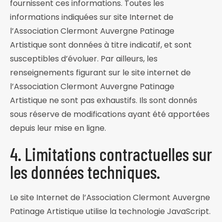
fournissent ces informations. Toutes les
informations indiquées sur site Internet de
l’Association Clermont Auvergne Patinage
Artistique sont données à titre indicatif, et sont
susceptibles d’évoluer. Par ailleurs, les
renseignements figurant sur le site internet de
l’Association Clermont Auvergne Patinage
Artistique ne sont pas exhaustifs. Ils sont donnés
sous réserve de modifications ayant été apportées
depuis leur mise en ligne.
4. Limitations contractuelles sur
les données techniques.
Le site Internet de l’Association Clermont Auvergne
Patinage Artistique utilise la technologie JavaScript.