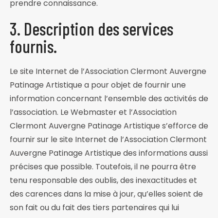
prendre connaissance.
3. Description des services
fournis.
Le site Internet de l’Association Clermont Auvergne
Patinage Artistique a pour objet de fournir une
information concernant l’ensemble des activités de
l’association. Le Webmaster et l’Association
Clermont Auvergne Patinage Artistique s’efforce de
fournir sur le site Internet de l’Association Clermont
Auvergne Patinage Artistique des informations aussi
précises que possible. Toutefois, il ne pourra être
tenu responsable des oublis, des inexactitudes et
des carences dans la mise à jour, qu’elles soient de
son fait ou du fait des tiers partenaires qui lui