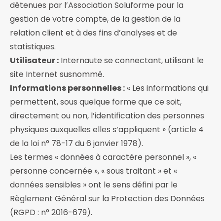
détenues par l’Association Soluforme pour la
gestion de votre compte, de la gestion de la
relation client et à des fins d’analyses et de
statistiques.
Utilisateur :
Internaute se connectant, utilisant le
site Internet susnommé.
Informations personnelles :
« Les informations qui
permettent, sous quelque forme que ce soit,
directement ou non, l’identification des personnes
physiques auxquelles elles s’appliquent » (article 4
de la loi n° 78-17 du 6 janvier 1978).
Les termes « données à caractère personnel », «
personne concernée », « sous traitant » et «
données sensibles » ont le sens défini par le
Règlement Général sur la Protection des Données
(RGPD : n° 2016-679).