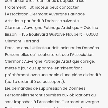
demander à les rectifier ou s’oppose à leur
traitement, l’Utilisateur peut contacter
l’Association Clermont Auvergne Patinage
Artistique par écrit à l’adresse suivante :
Clermont Auvergne Patinage Artistique – Odeline
Bisson – 155 Boulevard Gustave Flaubert – 63000
Clemont-Ferrand.
Dans ce cas, l’Utilisateur doit indiquer les Données
Personnelles qu’il souhaiterait que l’Association
Clermont Auvergne Patinage Artistique corrige,
mette à jour ou supprime, en s’identifiant
précisément avec une copie d’une pièce d’identité
(carte d’identité ou passeport).
Les demandes de suppression de Données
Personnelles seront soumises aux obligations qui
sont imposées à l’Association Clermont Auvergne