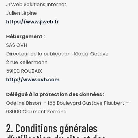
JLWeb Solutions Internet
Julien Lépine
https://www.jlweb.fr
Hébergement :
SAS OVH
Directeur de la publication : Klaba Octave
2 rue Kellermann
59100 ROUBAIX
http://www.ovh.com
Délégué à la protection des données :
Odeline Bisson – 155 Boulevard Gustave Flaubert –
63000 Clermont Ferrand
2. Conditions générales