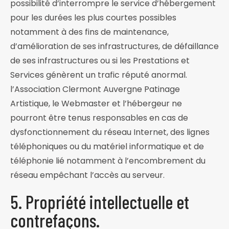
possibilité d’interrompre le service d’hébergement
pour les durées les plus courtes possibles
notamment à des fins de maintenance,
d’amélioration de ses infrastructures, de défaillance
de ses infrastructures ou si les Prestations et
Services génèrent un trafic réputé anormal.
l’Association Clermont Auvergne Patinage
Artistique, le Webmaster et l’hébergeur ne
pourront être tenus responsables en cas de
dysfonctionnement du réseau Internet, des lignes
téléphoniques ou du matériel informatique et de
téléphonie lié notamment à l’encombrement du
réseau empêchant l’accès au serveur.
5. Propriété intellectuelle et
contrefaçons.