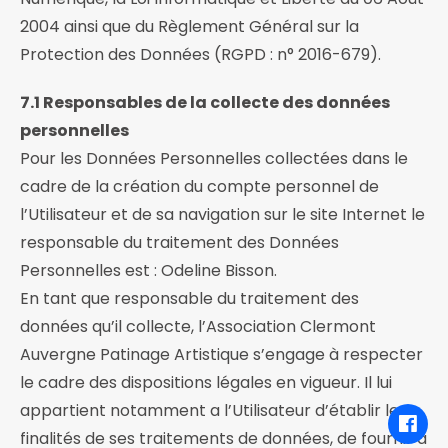
2004 ainsi que du Règlement Général sur la
Protection des Données (RGPD : n° 2016-679).
7.1 Responsables de la collecte des données
personnelles
Pour les Données Personnelles collectées dans le
cadre de la création du compte personnel de
l’Utilisateur et de sa navigation sur le site Internet le
responsable du traitement des Données
Personnelles est : Odeline Bisson.
En tant que responsable du traitement des
données qu’il collecte, l’Association Clermont
Auvergne Patinage Artistique s’engage à respecter
le cadre des dispositions légales en vigueur. Il lui
appartient notamment a l’Utilisateur d’établir les
finalités de ses traitements de données, de fournir à