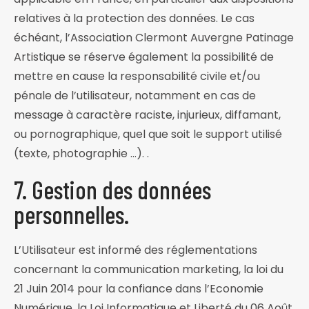
relatives à la protection des données. Le cas
échéant, l’Association Clermont Auvergne Patinage
Artistique se réserve également la possibilité de
mettre en cause la responsabilité civile et/ou
pénale de l’utilisateur, notamment en cas de
message à caractère raciste, injurieux, diffamant,
ou pornographique, quel que soit le support utilisé
(texte, photographie …). .
7. Gestion des données
personnelles.
L’Utilisateur est informé des réglementations
concernant la communication marketing, la loi du
21 Juin 2014 pour la confiance dans l’Economie
Numérique, la Loi Informatique et Liberté du 06 Août