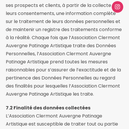
ses prospects et clients, à partir de la collecte de
leurs consentements, une information complète
sur le traitement de leurs données personnelles et
de maintenir un registre des traitements conforme
à la réalité. Chaque fois que l’Association Clermont
Auvergne Patinage Artistique traite des Données
Personnelles, l’Association Clermont Auvergne
Patinage Artistique prend toutes les mesures
raisonnables pour s’assurer de l’exactitude et de la
pertinence des Données Personnelles au regard
des finalités pour lesquelles l’Association Clermont
Auvergne Patinage Artistique les traite.
7.2 Finalité des données collectées
L’Association Clermont Auvergne Patinage
Artistique est susceptible de traiter tout ou partie