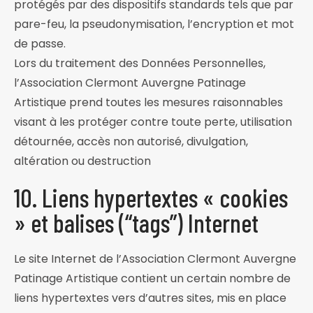
protégés par des dispositifs standards tels que par
pare-feu, la pseudonymisation, l’encryption et mot
de passe.
Lors du traitement des Données Personnelles,
l’Association Clermont Auvergne Patinage
Artistique prend toutes les mesures raisonnables
visant à les protéger contre toute perte, utilisation
détournée, accès non autorisé, divulgation,
altération ou destruction
10. Liens hypertextes « cookies
» et balises (“tags”) Internet
Le site Internet de l’Association Clermont Auvergne
Patinage Artistique contient un certain nombre de
liens hypertextes vers d’autres sites, mis en place