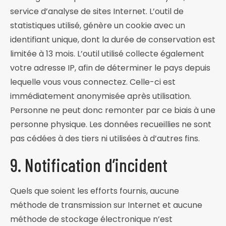
service d’analyse de sites Internet. L’outil de
statistiques utilisé, génère un cookie avec un
identifiant unique, dont la durée de conservation est
limitée à 13 mois. L’outil utilisé collecte également
votre adresse IP, afin de déterminer le pays depuis
lequelle vous vous connectez. Celle-ci est
immédiatement anonymisée après utilisation.
Personne ne peut donc remonter par ce biais à une
personne physique. Les données recueillies ne sont
pas cédées à des tiers ni utilisées à d’autres fins.
9. Notification d’incident
Quels que soient les efforts fournis, aucune
méthode de transmission sur Internet et aucune
méthode de stockage électronique n’est