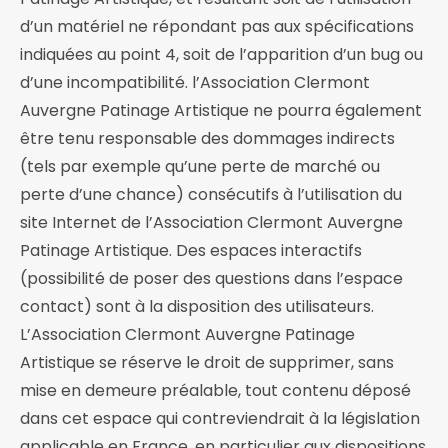
d’un matériel ne répondant pas aux spécifications
indiquées au point 4, soit de l’apparition d’un bug ou
d’une incompatibilité. l’Association Clermont
Auvergne Patinage Artistique ne pourra également
être tenu responsable des dommages indirects
(tels par exemple qu’une perte de marché ou
perte d’une chance) consécutifs à l’utilisation du
site Internet de l’Association Clermont Auvergne
Patinage Artistique. Des espaces interactifs
(possibilité de poser des questions dans l’espace
contact) sont à la disposition des utilisateurs.
L’Association Clermont Auvergne Patinage
Artistique se réserve le droit de supprimer, sans
mise en demeure préalable, tout contenu déposé
dans cet espace qui contreviendrait à la législation
applicable en France, en particulier aux dispositions