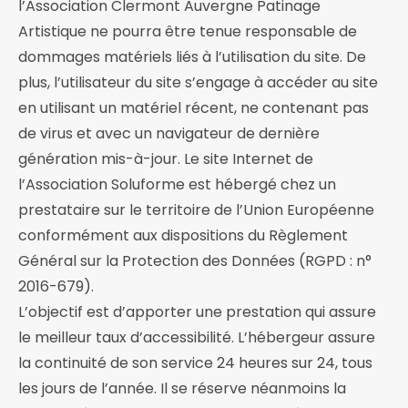
l’Association Clermont Auvergne Patinage
Artistique ne pourra être tenue responsable de
dommages matériels liés à l’utilisation du site. De
plus, l’utilisateur du site s’engage à accéder au site
en utilisant un matériel récent, ne contenant pas
de virus et avec un navigateur de dernière
génération mis-à-jour. Le site Internet de
l’Association Soluforme est hébergé chez un
prestataire sur le territoire de l’Union Européenne
conformément aux dispositions du Règlement
Général sur la Protection des Données (RGPD : n°
2016-679).
L’objectif est d’apporter une prestation qui assure
le meilleur taux d’accessibilité. L’hébergeur assure
la continuité de son service 24 heures sur 24, tous
les jours de l’année. Il se réserve néanmoins la