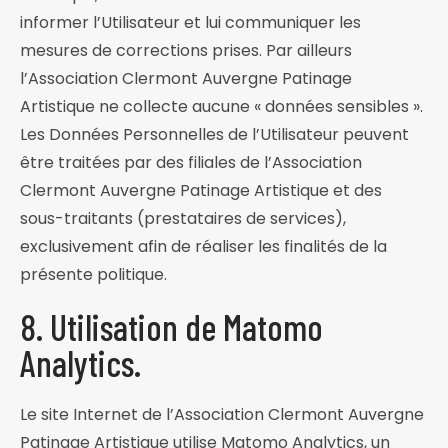
informer l’Utilisateur et lui communiquer les
mesures de corrections prises. Par ailleurs
l’Association Clermont Auvergne Patinage
Artistique ne collecte aucune « données sensibles ».
Les Données Personnelles de l’Utilisateur peuvent
être traitées par des filiales de l’Association
Clermont Auvergne Patinage Artistique et des
sous-traitants (prestataires de services),
exclusivement afin de réaliser les finalités de la
présente politique.
8. Utilisation de Matomo
Analytics.
Le site Internet de l’Association Clermont Auvergne
Patinage Artistique utilise Matomo Analytics, un