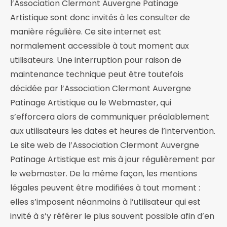
l’Association Clermont Auvergne Patinage
Artistique sont donc invités à les consulter de
manière régulière. Ce site internet est
normalement accessible à tout moment aux
utilisateurs. Une interruption pour raison de
maintenance technique peut être toutefois
décidée par l’Association Clermont Auvergne
Patinage Artistique ou le Webmaster, qui
s’efforcera alors de communiquer préalablement
aux utilisateurs les dates et heures de l’intervention.
Le site web de l’Association Clermont Auvergne
Patinage Artistique est mis à jour régulièrement par
le webmaster. De la même façon, les mentions
légales peuvent être modifiées à tout moment :
elles s’imposent néanmoins à l’utilisateur qui est
invité à s’y référer le plus souvent possible afin d’en