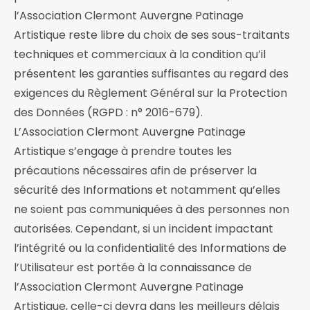
l’Association Clermont Auvergne Patinage
Artistique reste libre du choix de ses sous-traitants
techniques et commerciaux à la condition qu’il
présentent les garanties suffisantes au regard des
exigences du Règlement Général sur la Protection
des Données (RGPD : n° 2016-679).
L’Association Clermont Auvergne Patinage
Artistique s’engage à prendre toutes les
précautions nécessaires afin de préserver la
sécurité des Informations et notamment qu’elles
ne soient pas communiquées à des personnes non
autorisées. Cependant, si un incident impactant
l’intégrité ou la confidentialité des Informations de
l’Utilisateur est portée à la connaissance de
l’Association Clermont Auvergne Patinage
Artistique, celle-ci devra dans les meilleurs délais