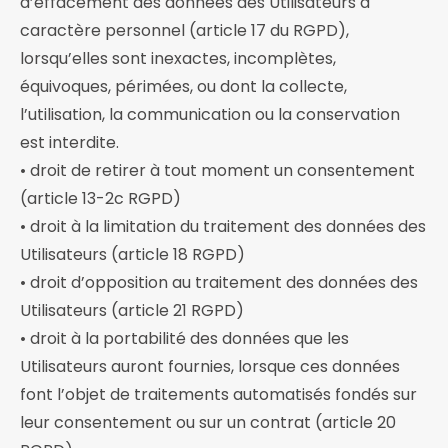
d’effacement des données des Utilisateurs à
caractère personnel (article 17 du RGPD),
lorsqu’elles sont inexactes, incomplètes,
équivoques, périmées, ou dont la collecte,
l’utilisation, la communication ou la conservation
est interdite.
• droit de retirer à tout moment un consentement
(article 13-2c RGPD)
• droit à la limitation du traitement des données des
Utilisateurs (article 18 RGPD)
• droit d’opposition au traitement des données des
Utilisateurs (article 21 RGPD)
• droit à la portabilité des données que les
Utilisateurs auront fournies, lorsque ces données
font l’objet de traitements automatisés fondés sur
leur consentement ou sur un contrat (article 20