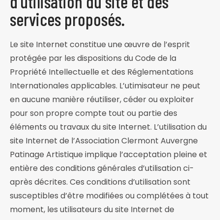
d’utilisation du site et des
services proposés.
Le site Internet constitue une œuvre de l’esprit
protégée par les dispositions du Code de la
Propriété Intellectuelle et des Réglementations
Internationales applicables. L’utimisateur ne peut
en aucune manière réutiliser, céder ou exploiter
pour son propre compte tout ou partie des
éléments ou travaux du site Internet. L’utilisation du
site Internet de l’Association Clermont Auvergne
Patinage Artistique implique l’acceptation pleine et
entière des conditions générales d’utilisation ci-
après décrites. Ces conditions d’utilisation sont
susceptibles d’être modifiées ou complétées à tout
moment, les utilisateurs du site Internet de