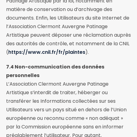
Patinage Artistique par la loi, notamment en
matière de conservation ou d’archivage des
documents. Enfin, les Utilisateurs du site Internet de
l’Association Clermont Auvergne Patinage
Artistique peuvent déposer une réclamation auprès
des autorités de contrôle, et notamment de la CNIL
(
https://www.cnil.fr/fr/plaintes
).
7.4 Non-communication des données
personnelles
L’Association Clermont Auvergne Patinage
Artistique s’interdit de traiter, héberger ou
transférer les Informations collectées sur ses
Utilisateurs vers un pays situé en dehors de l’Union
européenne ou reconnu comme « non adéquat »
par la Commission européenne sans en informer
préalablement l’utilisateur. Pour autant,