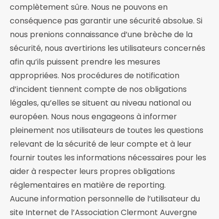
complètement sûre. Nous ne pouvons en
conséquence pas garantir une sécurité absolue. Si
nous prenions connaissance d’une brèche de la
sécurité, nous avertirions les utilisateurs concernés
afin qu’ils puissent prendre les mesures
appropriées. Nos procédures de notification
d’incident tiennent compte de nos obligations
légales, qu’elles se situent au niveau national ou
européen. Nous nous engageons à informer
pleinement nos utilisateurs de toutes les questions
relevant de la sécurité de leur compte et à leur
fournir toutes les informations nécessaires pour les
aider à respecter leurs propres obligations
réglementaires en matière de reporting.
Aucune information personnelle de l’utilisateur du
site Internet de l’Association Clermont Auvergne