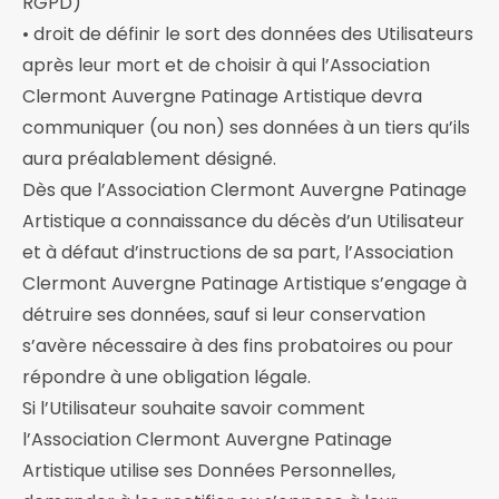
RGPD)
• droit de définir le sort des données des Utilisateurs
après leur mort et de choisir à qui l’Association
Clermont Auvergne Patinage Artistique devra
communiquer (ou non) ses données à un tiers qu’ils
aura préalablement désigné.
Dès que l’Association Clermont Auvergne Patinage
Artistique a connaissance du décès d’un Utilisateur
et à défaut d’instructions de sa part, l’Association
Clermont Auvergne Patinage Artistique s’engage à
détruire ses données, sauf si leur conservation
s’avère nécessaire à des fins probatoires ou pour
répondre à une obligation légale.
Si l’Utilisateur souhaite savoir comment
l’Association Clermont Auvergne Patinage
Artistique utilise ses Données Personnelles,