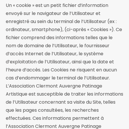
Un « cookie » est un petit fichier d’information
envoyé sur le navigateur de l’Utilisateur et
enregistré au sein du terminal de l’Utilisateur (ex :
ordinateur, smartphone), (ci-après « Cookies »). Ce
fichier comprend des informations telles que le
nom de domaine de l’Utilisateur, le fournisseur
d’accès Internet de l’Utilisateur, le système
d’exploitation de l’Utilisateur, ainsi que la date et
l’heure d’accès. Les Cookies ne risquent en aucun
cas d’endommager le terminal de l’Utilisateur.
L’Association Clermont Auvergne Patinage
Artistique est susceptible de traiter les informations
de l’Utilisateur concernant sa visite du Site, telles
que les pages consultées, les recherches
effectuées. Ces informations permettent à
l’Association Clermont Auvergne Patinage