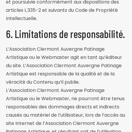
et poursuivie conformément aux dispositions des
articles L.335-2 et suivants du Code de Propriété
Intellectuelle.
6. Limitations de responsabilité.
L’Association Clermont Auvergne Patinage
Artistique ou le Webmaster agit en tant qu’éditeur
du site. L’Association Clermont Auvergne Patinage
Artistique est responsable de la qualité et de la
véracité du Contenu qu’il publie.
L’Association Clermont Auvergne Patinage
Artistique ou le Webmaster, ne pourront être tenus
responsables des dommages directs et indirects
causés au matériel de l’utilisateur, lors de l’accès au
site Internet de l’Association Clermont Auvergne
Patinage Artistique, et résultant soit de l’utilisation