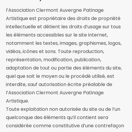
l’Association Clermont Auvergne Patinage
Artistique est propriétaire des droits de propriété
intellectuelle et détient les droits d’usage sur tous
les éléments accessibles sur le site internet,
notamment les textes, images, graphismes, logos,
vidéos, icônes et sons. Toute reproduction,
représentation, modification, publication,
adaptation de tout ou partie des éléments du site,
quel que soit le moyen ou le procédé utilisé, est
interdite, sauf autorisation écrite préalable de
l’Association Clermont Auvergne Patinage
Artistique.
Toute exploitation non autorisée du site ou de l’un
quelconque des éléments qu’il contient sera
considérée comme constitutive d’une contrefaçon