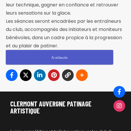
leur technique, gagner en confiance et retrouver
leurs sensations sur la glace.
Les séances seront encadrées par les entraîneurs
du club, accompagnés des initiateurs et moniteurs
bénévoles, dans un cadre propice à la progression
et au plaisir de patiner.
Je m'inscris
CLERMONT AUVERGNE PATINAGE
ARTISTIQUE