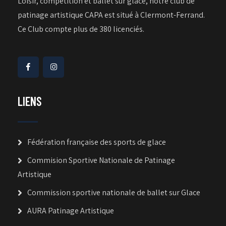
Loisir, compétition et ballet sur glace, notre club de
patinage artistique CAPA est situé à Clermont-Ferrand.
Ce Club compte plus de 380 licenciés.
LIENS
Fédération française des sports de glace
Commision Sportive Nationale de Patinage
Artistique
Commission sportive nationale de ballet sur Glace
AURA Patinage Artistique