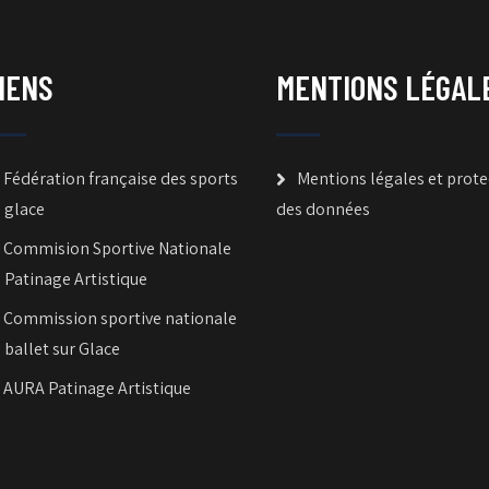
IENS
MENTIONS LÉGAL
Fédération française des sports
Mentions légales et prote
 glace
des données
Commision Sportive Nationale
 Patinage Artistique
Commission sportive nationale
 ballet sur Glace
AURA Patinage Artistique