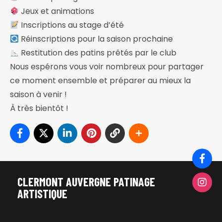
Jeux et animations
Inscriptions au stage d’été
Réinscriptions pour la saison prochaine
Restitution des patins prêtés par le club
Nous espérons vous voir nombreux pour partager
ce moment ensemble et préparer au mieux la
saison à venir !
À très bientôt !
CLERMONT AUVERGNE PATINAGE
ARTISTIQUE