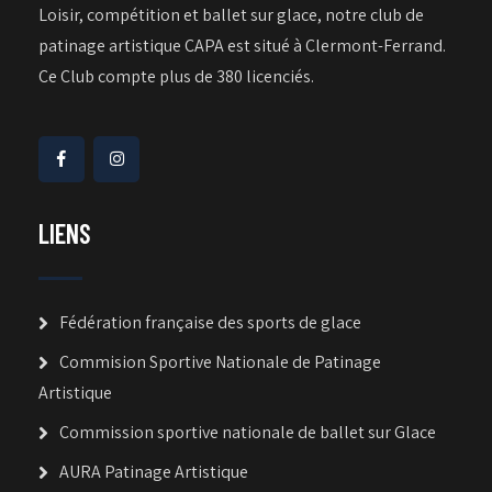
Loisir, compétition et ballet sur glace, notre club de
patinage artistique CAPA est situé à Clermont-Ferrand.
Ce Club compte plus de 380 licenciés.
LIENS
Fédération française des sports de glace
Commision Sportive Nationale de Patinage
Artistique
Commission sportive nationale de ballet sur Glace
AURA Patinage Artistique